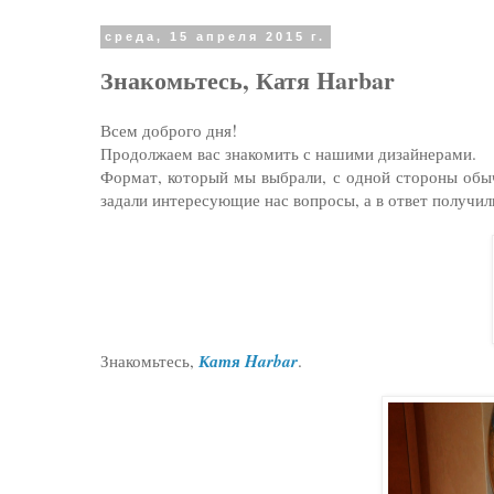
среда, 15 апреля 2015 г.
Знакомьтесь, Катя Harbar
Всем доброго дня!
Продолжаем вас знакомить с нашими дизайнерами.
Формат, который мы выбрали, с одной стороны обыч
задали интересующие нас вопросы, а в ответ получил
Катя Harbar
Знакомьтесь,
.