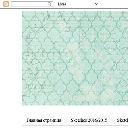
Главная страница
Sketches 2016/2015
Sketc