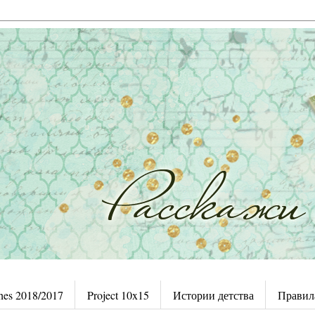
hes 2018/2017
Project 10x15
Истории детства
Правила