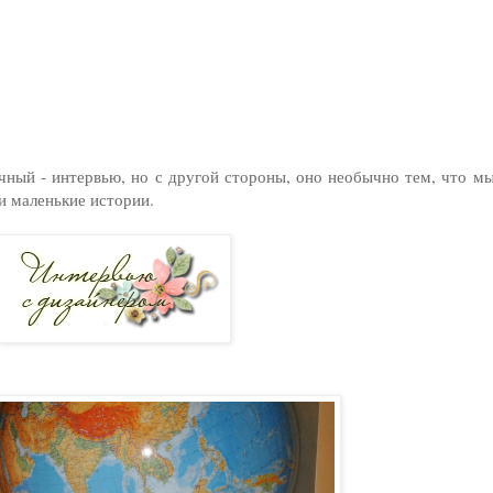
ный - интервью, но с другой стороны, оно необычно тем, что мы
и маленькие истории.