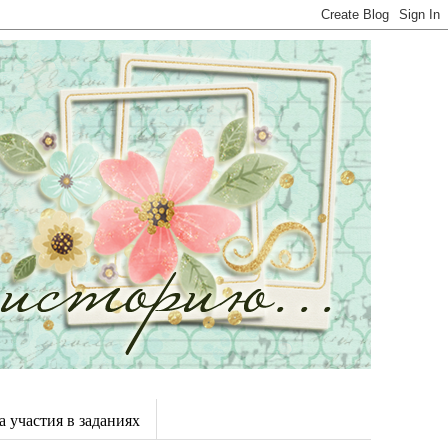
 участия в заданиях